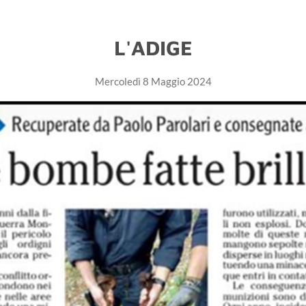
L'ADIGE
Mercoledì 8 Maggio 2024