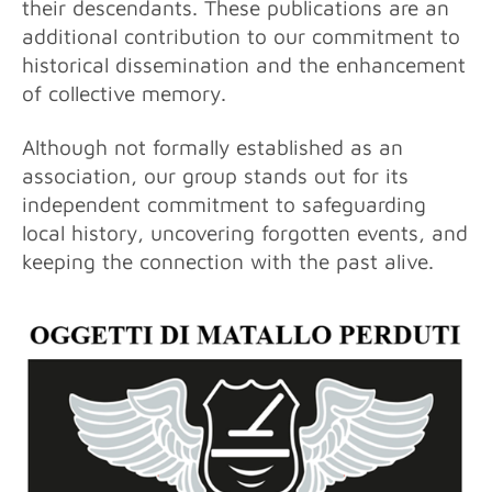
their descendants. These publications are an
additional contribution to our commitment to
historical dissemination and the enhancement
of collective memory.
Although not formally established as an
association, our group stands out for its
independent commitment to safeguarding
local history, uncovering forgotten events, and
keeping the connection with the past alive.