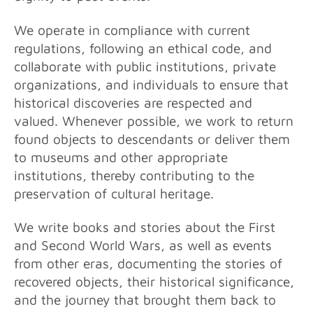
We operate in compliance with current
regulations, following an ethical code, and
collaborate with public institutions, private
organizations, and individuals to ensure that
historical discoveries are respected and
valued. Whenever possible, we work to return
found objects to descendants or deliver them
to museums and other appropriate
institutions, thereby contributing to the
preservation of cultural heritage.
We write books and stories about the First
and Second World Wars, as well as events
from other eras, documenting the stories of
recovered objects, their historical significance,
and the journey that brought them back to