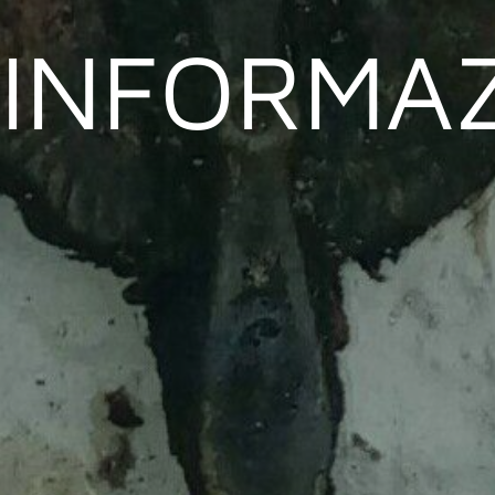
INFORMAZ