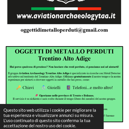
Questo sito web utilizza i cookie per migliorare la
tua esperienza e visualizzare annunci su misura.
L'uso continuato di questo sito conferma la tua
accettazione del nostro uso dei cookie.