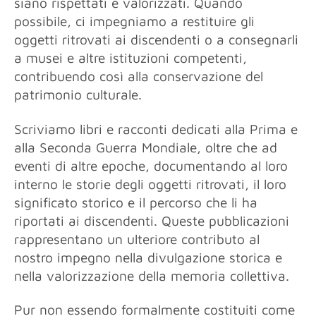
siano rispettati e valorizzati. Quando
possibile, ci impegniamo a restituire gli
oggetti ritrovati ai discendenti o a consegnarli
a musei e altre istituzioni competenti,
contribuendo così alla conservazione del
patrimonio culturale.
Scriviamo libri e racconti dedicati alla Prima e
alla Seconda Guerra Mondiale, oltre che ad
eventi di altre epoche, documentando al loro
interno le storie degli oggetti ritrovati, il loro
significato storico e il percorso che li ha
riportati ai discendenti. Queste pubblicazioni
rappresentano un ulteriore contributo al
nostro impegno nella divulgazione storica e
nella valorizzazione della memoria collettiva.
Pur non essendo formalmente costituiti come