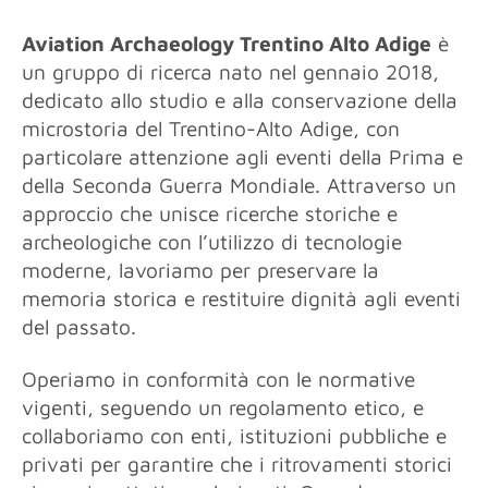
Aviation Archaeology Trentino Alto Adige
è
un gruppo di ricerca nato nel gennaio 2018,
dedicato allo studio e alla conservazione della
microstoria del Trentino-Alto Adige, con
particolare attenzione agli eventi della Prima e
della Seconda Guerra Mondiale. Attraverso un
approccio che unisce ricerche storiche e
archeologiche con l’utilizzo di tecnologie
moderne, lavoriamo per preservare la
memoria storica e restituire dignità agli eventi
del passato.
Operiamo in conformità con le normative
vigenti, seguendo un regolamento etico, e
collaboriamo con enti, istituzioni pubbliche e
privati per garantire che i ritrovamenti storici