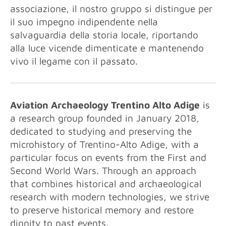
associazione, il nostro gruppo si distingue per
il suo impegno indipendente nella
salvaguardia della storia locale, riportando
alla luce vicende dimenticate e mantenendo
vivo il legame con il passato.
Aviation Archaeology Trentino Alto Adige
is
a research group founded in January 2018,
dedicated to studying and preserving the
microhistory of Trentino-Alto Adige, with a
particular focus on events from the First and
Second World Wars. Through an approach
that combines historical and archaeological
research with modern technologies, we strive
to preserve historical memory and restore
dignity to past events.