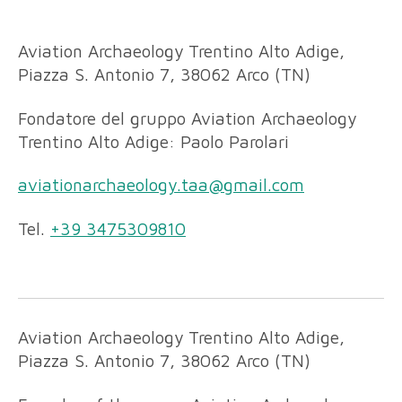
Aviation Archaeology Trentino Alto Adige,
Piazza S. Antonio 7, 38062 Arco (TN)
Fondatore del gruppo Aviation Archaeology
Trentino Alto Adige: Paolo Parolari
aviationarchaeology.taa@gmail.com
Tel.
+39 3475309810
Aviation Archaeology Trentino Alto Adige,
Piazza S. Antonio 7, 38062 Arco (TN)