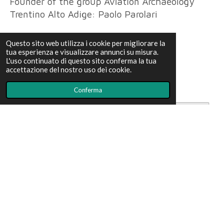
Founder of the group Aviation Archaeology
Trentino Alto Adige: Paolo Parolari
aviationarchaeology.taa@gmail.com
Questo sito web utilizza i cookie per migliorare la
tua esperienza e visualizzare annunci su misura.
Tel.
+39 3475309810
L'uso continuato di questo sito conferma la tua
accettazione del nostro uso dei cookie.
Conferma
Webador
Crea il tuo sito web con
© 2023 AVIATION ARCHAEOLOGY TAA
Fornito da
Webador